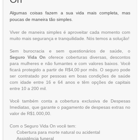
Algumas coisas fazem a sua vida mais completa, mas
poucas de maneira tão simples.
Viver de maneira simples é aproveitar cada momento com
muito mais segurança e tranquilidade. Nós temos a solução!
Sem burocracia e sem questionários de saúde, o
Seguro
Vida On
oferece coberturas diversas, descontos
para mulheres e não fumantes e com valores baixos. Você
ficará protegido a partir de R$4,00 por mês. O seguro pode
ser contratado por pessoas em boas condições de saúde
com idade entre 16 e 64 anos e têm opções de capitais
entre 10 a 200 mil.
Você também conta a cobertura exclusiva de Despesas
Imediatas, que garante o pagamento de despesas extras no
valor de R$1.000,00.
Com o Seguro Vida On você tem:
Cobertura para morte natural ou acidental
Assistência funeral